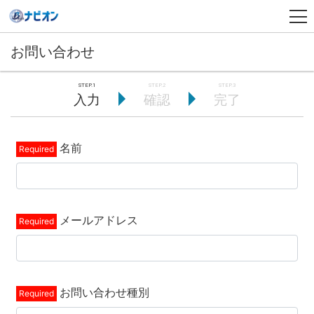
お問い合わせ
入力
確認
完了
名前
メールアドレス
お問い合わせ種別