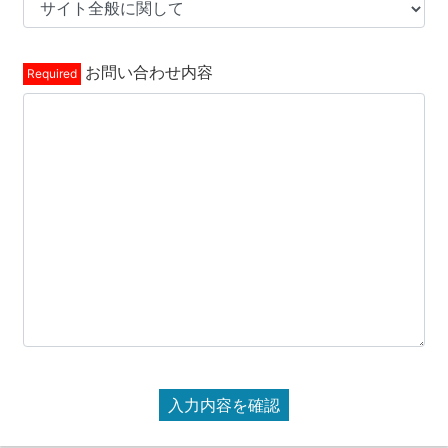
お問い合わせ内容
入力内容を確認