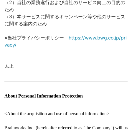
（2）当社の業務遂行および当社のサービス向上の目的の
ため
（3）本サービスに関するキャンペーン等や他のサービス
に関する案内のため
※当社プライバシーポリシー
https://www.bwg.co.jp/pri
vacy/
以上
About Personal Information Protection
<About the acquisition and use of personal information>
Brainworks Inc. (hereinafter referred to as "the Company") will us