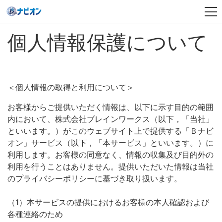
個人情報保護について
＜個人情報の取得と利用について＞
お客様からご提供いただく情報は、以下に示す目的の範囲
内において、株式会社ブレインワークス（以下，「当社」
といいます。）がこのウェブサイト上で提供する「Ｂナビ
オン」サービス（以下，「本サービス」といいます。）に
利用します。お客様の同意なく、情報の収集及び目的外の
利用を行うことはありません。提供いただいた情報は当社
のプライバシーポリシーに基づき取り扱います。
（1）本サービスの提供におけるお客様の本人確認および
各種連絡のため