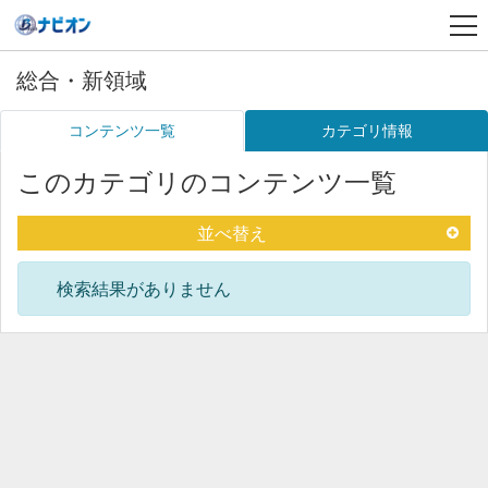
総合・新領域
コンテンツ一覧
カテゴリ情報
このカテゴリのコンテンツ一覧
並べ替え
検索結果がありません