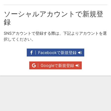
ソーシャルアカウントで新規登
録
SNSアカウントで登録する際は、下記よりアカウントを選
択してください。
Facebookで新規登録
Googleで新規登録