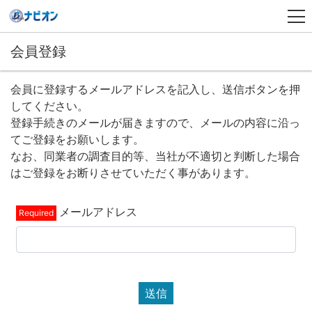
会員登録
会員に登録するメールアドレスを記入し、送信ボタンを押
してください。
登録手続きのメールが届きますので、メールの内容に沿っ
てご登録をお願いします。
なお、同業者の調査目的等、当社が不適切と判断した場合
はご登録をお断りさせていただく事があります。
メールアドレス
送信